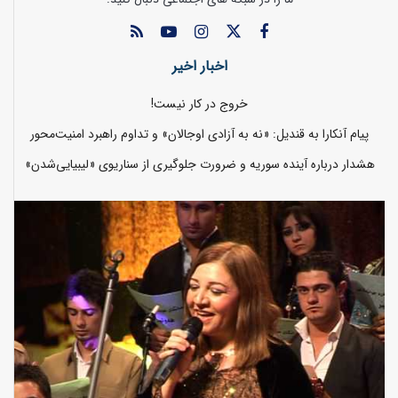
اخبار اخیر
خروج در کار نیست!
پیام آنکارا به قندیل: «نه به آزادی اوجالان» و تداوم راهبرد امنیت‌محور
هشدار درباره آینده سوریه و ضرورت جلوگیری از سناریوی «لیبیایی‌شدن»