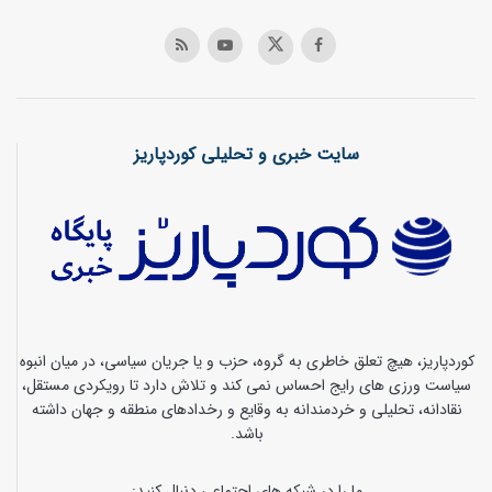
سایت خبری و تحلیلی کوردپاریز
کوردپاریز، هیچ تعلق خاطری به گروه، حزب و یا جریان سیاسی، در میان انبوه
سیاست ورزی های رایج احساس نمی کند و تلاش دارد تا رویکردی مستقل،
نقادانه، تحلیلی و خردمندانه به وقایع و رخدادهای منطقه و جهان داشته
باشد.
ما را در شبکه های اجتماعی دنبال کنید: