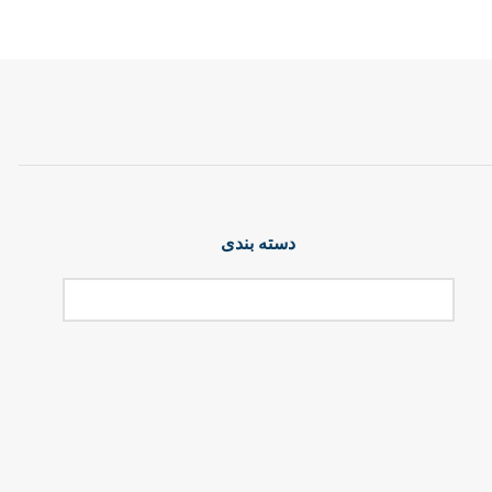
دسته بندی