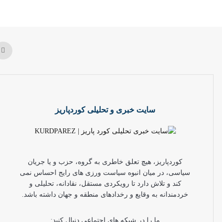
سایت خبری و تحلیلی کوردپاریز
کوردپاریز، هیچ تعلق خاطری به گروه، حزب و یا جریان
سیاسی، در میان انبوه سیاست ورزی های رایج احساس نمی
کند و تلاش دارد تا رویکردی مستقل، نقادانه، تحلیلی و
خردمندانه به وقایع و رخدادهای منطقه و جهان داشته باشد.
ما را در شبکه های اجتماعی دنبال کنید: