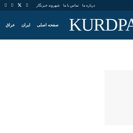
درباره ما
تماس با ما
شهروند خبرنگار
صفحه اصلی
ایران
عراق