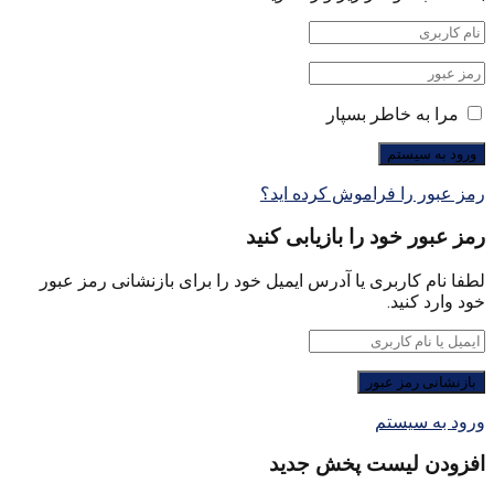
مرا به خاطر بسپار
رمز عبور را فراموش کرده اید؟
رمز عبور خود را بازیابی کنید
لطفا نام کاربری یا آدرس ایمیل خود را برای بازنشانی رمز عبور
خود وارد کنید.
ورود به سیستم
افزودن لیست پخش جدید