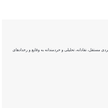
ی مستقل، نقادانه، تحلیلی و خردمندانه به وقایع و رخدادهای