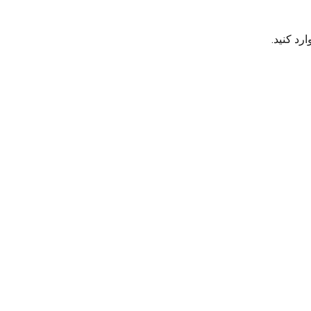
رد کنید.