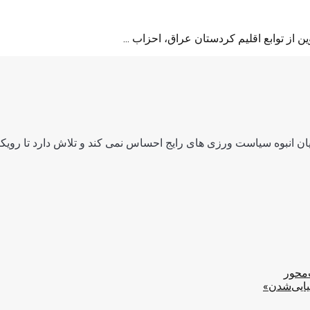
 از توابع اقلیم کردستان عراق، احزاب ...
ن انبوه سیاست ورزی های رایج احساس نمی کند و تلاش دارد تا رویکرد
‌محور
یایی‌شدن»