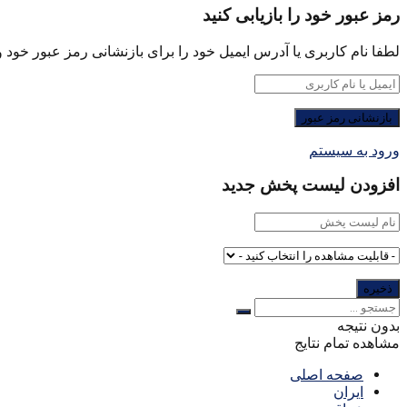
رمز عبور خود را بازیابی کنید
لطفا نام کاربری یا آدرس ایمیل خود را برای بازنشانی رمز عبور خود وا
ورود به سیستم
افزودن لیست پخش جدید
بدون نتیجه
مشاهده تمام نتایج
صفحه اصلی
ایران