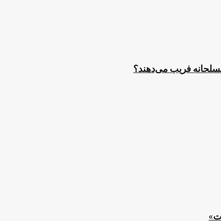
مسلحانه فریب می‌دهند؟
ت»