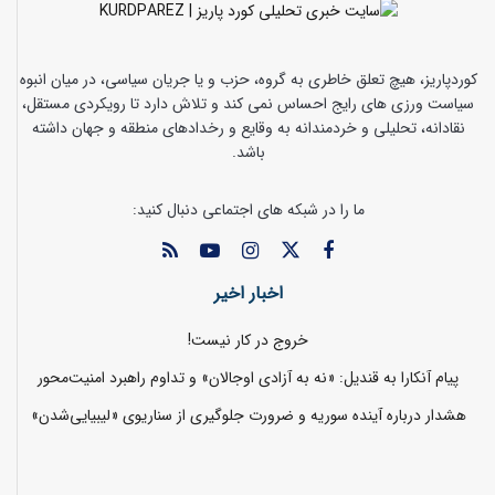
کوردپاریز، هیچ تعلق خاطری به گروه، حزب و یا جریان سیاسی، در میان انبوه
سیاست ورزی های رایج احساس نمی کند و تلاش دارد تا رویکردی مستقل،
نقادانه، تحلیلی و خردمندانه به وقایع و رخدادهای منطقه و جهان داشته
باشد.
ما را در شبکه های اجتماعی دنبال کنید:
اخبار اخیر
خروج در کار نیست!
پیام آنکارا به قندیل: «نه به آزادی اوجالان» و تداوم راهبرد امنیت‌محور
هشدار درباره آینده سوریه و ضرورت جلوگیری از سناریوی «لیبیایی‌شدن»