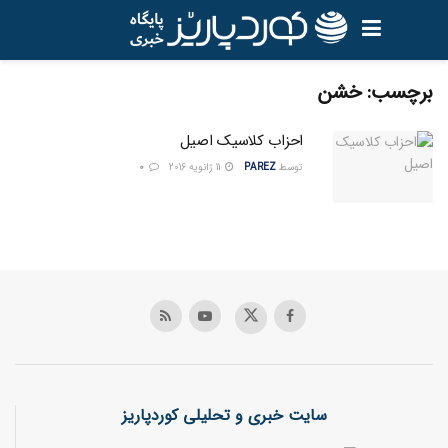
برچسب:
خشن
احزاب کلاسیک اصیل
توسط
PAREZ
11 ژانویه 2016
0
سایت خبری و تحلیلی کوردپاریز