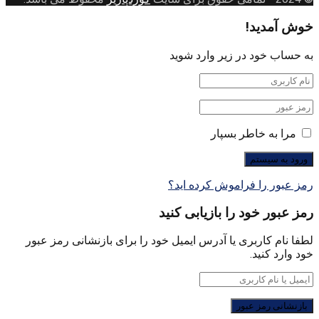
خوش آمدید!
به حساب خود در زیر وارد شوید
مرا به خاطر بسپار
رمز عبور را فراموش کرده اید؟
رمز عبور خود را بازیابی کنید
لطفا نام کاربری یا آدرس ایمیل خود را برای بازنشانی رمز عبور
خود وارد کنید.