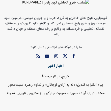
کوردپاریز، هیچ تعلق خاطری به گروه، حزب و یا جریان سیاسی، در میان انبوه
سیاست ورزی های رایج احساس نمی کند و تلاش دارد تا رویکردی مستقل،
نقادانه، تحلیلی و خردمندانه به وقایع و رخدادهای منطقه و جهان داشته
باشد.
ما را در شبکه های اجتماعی دنبال کنید:
اخبار اخیر
خروج در کار نیست!
پیام آنکارا به قندیل: «نه به آزادی اوجالان» و تداوم راهبرد امنیت‌محور
هشدار درباره آینده سوریه و ضرورت جلوگیری از سناریوی «لیبیایی‌شدن»