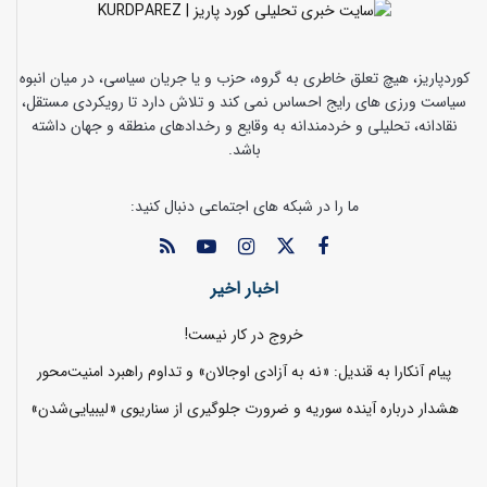
کوردپاریز، هیچ تعلق خاطری به گروه، حزب و یا جریان سیاسی، در میان انبوه
سیاست ورزی های رایج احساس نمی کند و تلاش دارد تا رویکردی مستقل،
نقادانه، تحلیلی و خردمندانه به وقایع و رخدادهای منطقه و جهان داشته
باشد.
ما را در شبکه های اجتماعی دنبال کنید:
اخبار اخیر
خروج در کار نیست!
پیام آنکارا به قندیل: «نه به آزادی اوجالان» و تداوم راهبرد امنیت‌محور
هشدار درباره آینده سوریه و ضرورت جلوگیری از سناریوی «لیبیایی‌شدن»