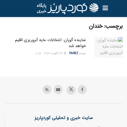
برچسب:
خندان
نماینده گوران: انتخابات مایه آبروریزی اقلیم
خواهد شد
توسط
PAREZ
28 آگوست 2018
0
سایت خبری و تحلیلی کوردپاریز