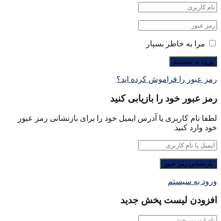
مرا به خاطر بسپار
رمز عبور را فراموش کرده اید؟
رمز عبور خود را بازیابی کنید
لطفا نام کاربری یا آدرس ایمیل خود را برای بازنشانی رمز عبور
خود وارد کنید.
ورود به سیستم
افزودن لیست پخش جدید