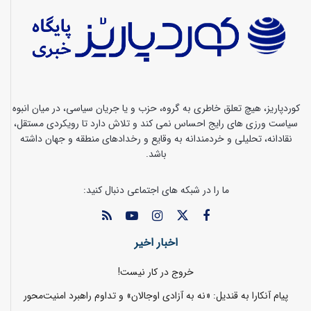
کوردپاریز، هیچ تعلق خاطری به گروه، حزب و یا جریان سیاسی، در میان انبوه
سیاست ورزی های رایج احساس نمی کند و تلاش دارد تا رویکردی مستقل،
نقادانه، تحلیلی و خردمندانه به وقایع و رخدادهای منطقه و جهان داشته
باشد.
ما را در شبکه های اجتماعی دنبال کنید:
اخبار اخیر
خروج در کار نیست!
پیام آنکارا به قندیل: «نه به آزادی اوجالان» و تداوم راهبرد امنیت‌محور