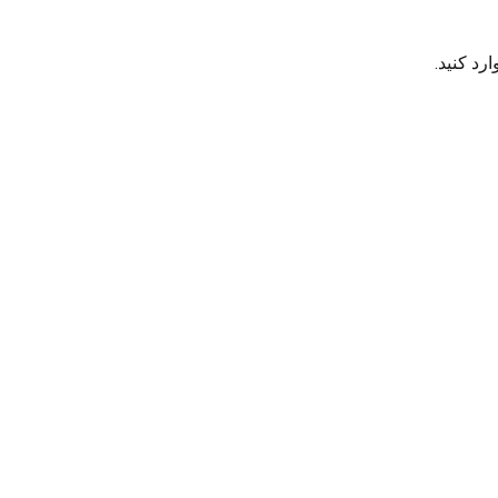
رد کنید.