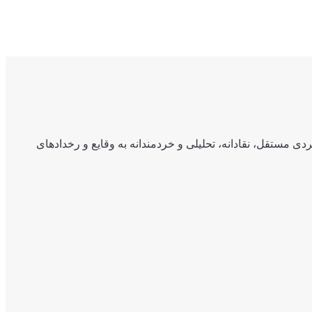
ی مستقل، نقادانه، تحلیلی و خردمندانه به وقایع و رخدادهای