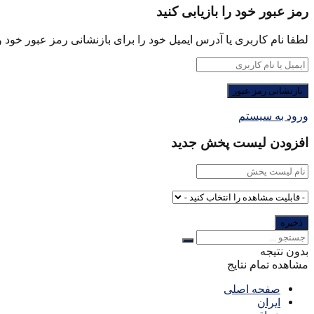
رمز عبور خود را بازیابی کنید
لطفا نام کاربری یا آدرس ایمیل خود را برای بازنشانی رمز عبور خود وا
ورود به سیستم
افزودن لیست پخش جدید
بدون نتیجه
مشاهده تمام نتایج
صفحه اصلی
ایران