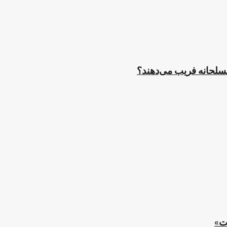
مسلحانه فریب می‌دهند؟
ت»