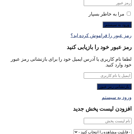
مرا به خاطر بسپار
رمز عبور را فراموش کرده اید؟
رمز عبور خود را بازیابی کنید
لطفا نام کاربری یا آدرس ایمیل خود را برای بازنشانی رمز عبور
خود وارد کنید.
ورود به سیستم
افزودن لیست پخش جدید