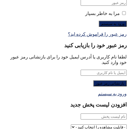
مرا به خاطر بسپار
رمز عبور را فراموش کرده اید؟
رمز عبور خود را بازیابی کنید
لطفا نام کاربری یا آدرس ایمیل خود را برای بازنشانی رمز عبور
خود وارد کنید.
ورود به سیستم
افزودن لیست پخش جدید