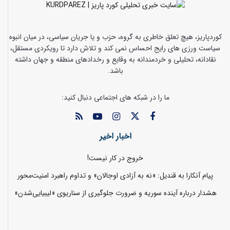
کوردپاریز، هیچ تعلق خاطری به گروه، حزب و یا جریان سیاسی، در میان انبوه
سیاست ورزی های رایج احساس نمی کند و تلاش دارد تا رویکردی مستقل،
نقادانه، تحلیلی و خردمندانه به وقایع و رخدادهای منطقه و جهان داشته
باشد.
ما را در شبکه های اجتماعی دنبال کنید:
اخبار اخیر
خروج در کار نیست!
پیام آنکارا به قندیل: «نه به آزادی اوجالان» و تداوم راهبرد امنیت‌محور
هشدار درباره آینده سوریه و ضرورت جلوگیری از سناریوی «لیبیایی‌شدن»