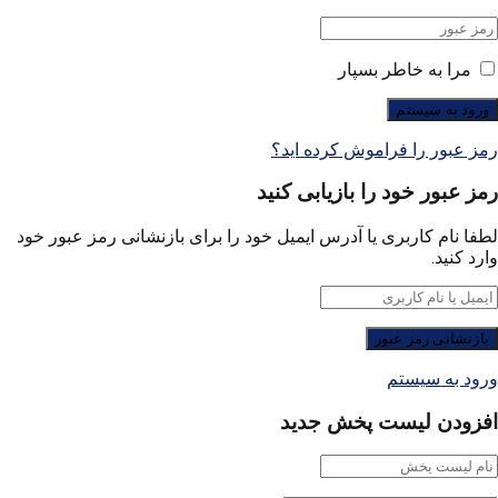
مرا به خاطر بسپار
رمز عبور را فراموش کرده اید؟
رمز عبور خود را بازیابی کنید
لطفا نام کاربری یا آدرس ایمیل خود را برای بازنشانی رمز عبور خود
وارد کنید.
ورود به سیستم
افزودن لیست پخش جدید