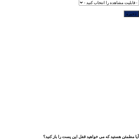
آیا مطمئن هستید که می خواهید قفل این پست را باز کنید؟