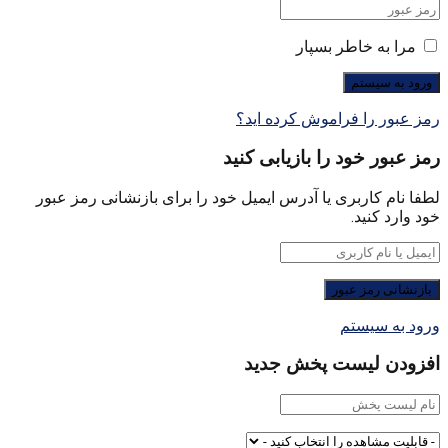
مرا به خاطر بسپار
رمز عبور را فراموش کرده اید؟
رمز عبور خود را بازیابی کنید
لطفا نام کاربری یا آدرس ایمیل خود را برای بازنشانی رمز عبور
خود وارد کنید.
ورود به سیستم
افزودن لیست پخش جدید