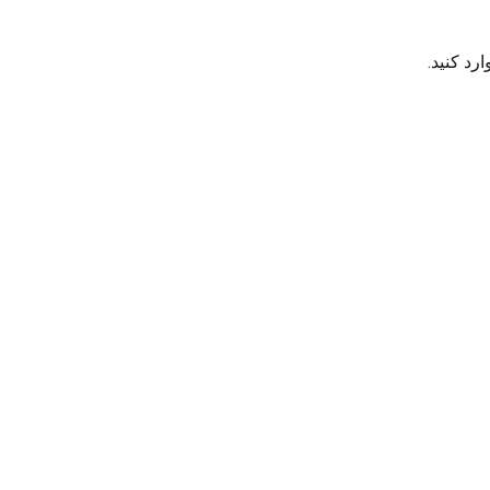
رد کنید.