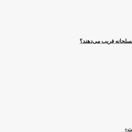
مسلحانه فریب می‌دهند؟
ت»