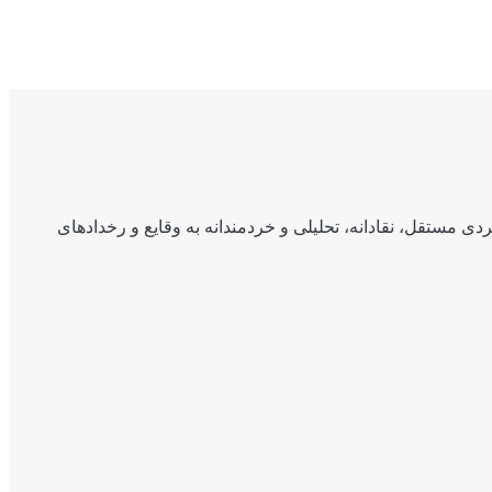
ی مستقل، نقادانه، تحلیلی و خردمندانه به وقایع و رخدادهای