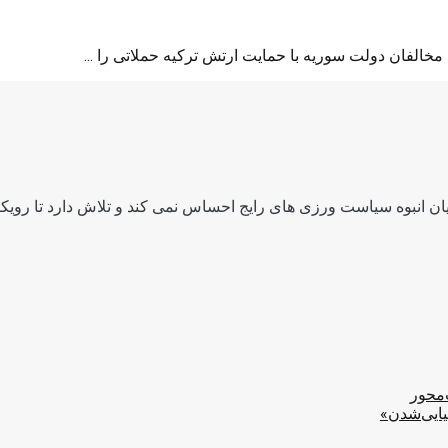
خالفان دولت سوریه با حمایت ارتش ترکیه حملاتی را ...
ن انبوه سیاست ورزی های رایج احساس نمی کند و تلاش دارد تا رویکرد
‌محور
یایی‌شدن»