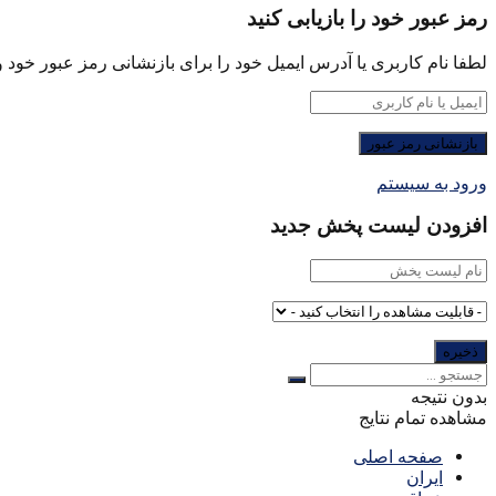
رمز عبور خود را بازیابی کنید
لطفا نام کاربری یا آدرس ایمیل خود را برای بازنشانی رمز عبور خود وا
ورود به سیستم
افزودن لیست پخش جدید
بدون نتیجه
مشاهده تمام نتایج
صفحه اصلی
ایران