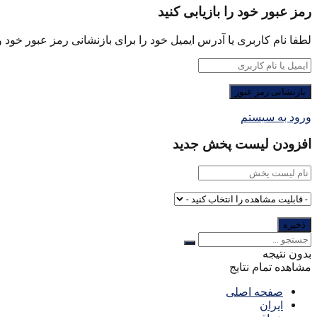
رمز عبور خود را بازیابی کنید
لطفا نام کاربری یا آدرس ایمیل خود را برای بازنشانی رمز عبور خود وا
ورود به سیستم
افزودن لیست پخش جدید
بدون نتیجه
مشاهده تمام نتایج
صفحه اصلی
ایران