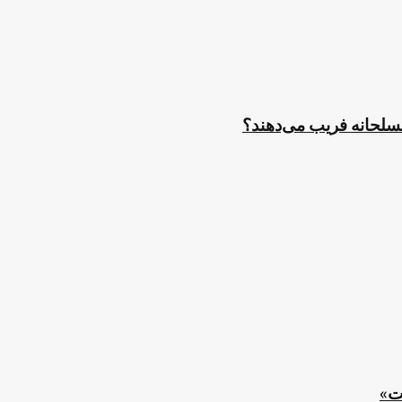
مسلحانه فریب می‌دهند؟
ت»