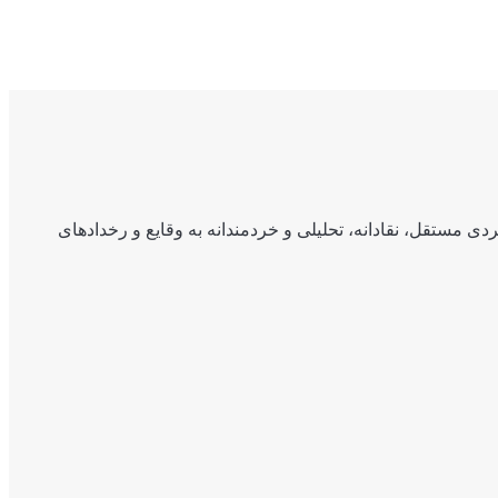
ی مستقل، نقادانه، تحلیلی و خردمندانه به وقایع و رخدادهای