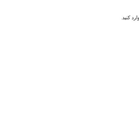
رد کنید.