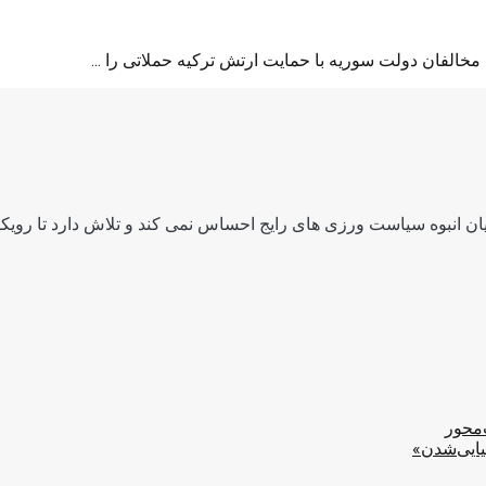
خالفان دولت سوریه با حمایت ارتش ترکیه حملاتی را ...
ن انبوه سیاست ورزی های رایج احساس نمی کند و تلاش دارد تا رویکرد
‌محور
یایی‌شدن»