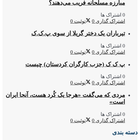
مبارزه مسلحانه فریب می‌دهند؟
0 اشتراک ها
اشتراک گذاری
0
توئیت
0
تیرباران یک دختر گریلا از سوی پ.ک.ک
0 اشتراک ها
اشتراک گذاری
0
توئیت
0
پ ک ک (حزب کارگران کردستان) چیست
0 اشتراک ها
اشتراک گذاری
0
توئیت
0
مردی که می‌گفت «هرجا یک کُرد هست، آنجا ایران
است»
0 اشتراک ها
اشتراک گذاری
0
توئیت
0
دسته بندی