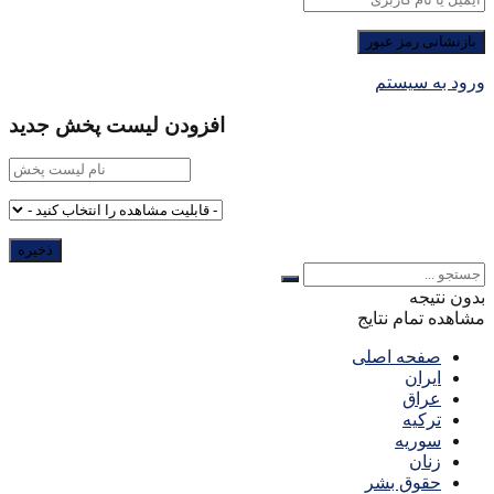
ورود به سیستم
افزودن لیست پخش جدید
بدون نتیجه
مشاهده تمام نتایج
صفحه اصلی
ایران
عراق
ترکیه
سوریه
زنان
حقوق بشر