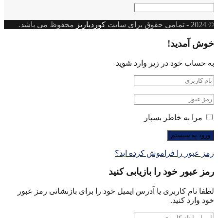
© 2024
- تمامی حقوق برای سایت
کوردپاریز
محفوظ می باشد.
خوش آمدید!
به حساب خود در زیر وارد شوید
مرا به خاطر بسپار
رمز عبور را فراموش کرده اید؟
رمز عبور خود را بازیابی کنید
لطفا نام کاربری یا آدرس ایمیل خود را برای بازنشانی رمز عبور
خود وارد کنید.