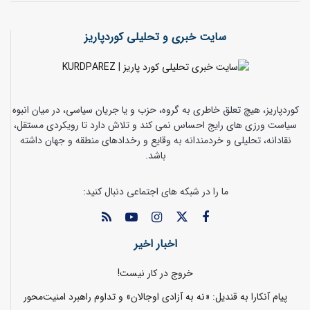
سایت خبری و تحلیلی کوردپاریز
کوردپاریز، هیچ تعلق خاطری به گروه، حزب و یا جریان سیاسی، در میان انبوه
سیاست ورزی های رایج احساس نمی کند و تلاش دارد تا رویکردی مستقل،
نقادانه، تحلیلی و خردمندانه به وقایع و رخدادهای منطقه و جهان داشته
باشد.
ما را در شبکه های اجتماعی دنبال کنید:
اخبار اخیر
خروج در کار نیست!
پیام آنکارا به قندیل: «نه به آزادی اوجالان» و تداوم راهبرد امنیت‌محور