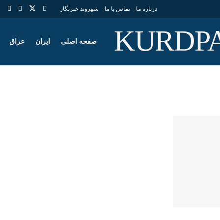
درباره ما
تماس با ما
شهروند خبرنگار
صفحه اصلی
ایران
عراق