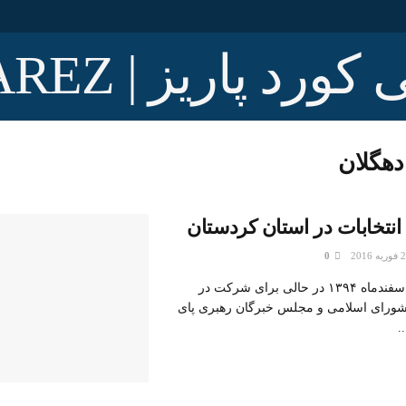
دهگلان
 انتخابات در استان کردستان
0
کوردپاریز/ هفتم اسفندماه ۱۳۹۴ در حالی برای شرکت در
شورای اسلامی و مجلس خبرگان رهبری پای
.