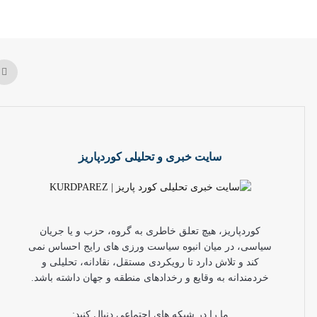
سایت خبری و تحلیلی کوردپاریز
کوردپاریز، هیچ تعلق خاطری به گروه، حزب و یا جریان
سیاسی، در میان انبوه سیاست ورزی های رایج احساس نمی
کند و تلاش دارد تا رویکردی مستقل، نقادانه، تحلیلی و
خردمندانه به وقایع و رخدادهای منطقه و جهان داشته باشد.
ما را در شبکه های اجتماعی دنبال کنید: