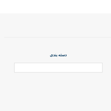
دسته بندی