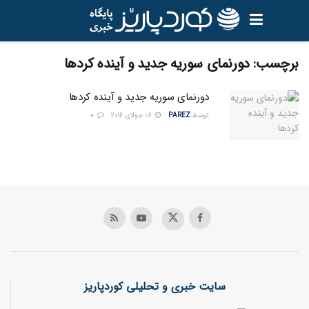
برچسب:
دورنمای سوریه جدید و آینده کردها
دورنمای سوریه جدید و آینده کردها
توسط
PAREZ
06 جولای 2016
0
سایت خبری و تحلیلی کوردپاریز