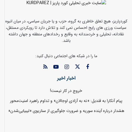
کوردپاریز، هیچ تعلق خاطری به گروه، حزب و یا جریان سیاسی، در میان انبوه
سیاست ورزی های رایج احساس نمی کند و تلاش دارد تا رویکردی مستقل،
نقادانه، تحلیلی و خردمندانه به وقایع و رخدادهای منطقه و جهان داشته
باشد.
ما را در شبکه های اجتماعی دنبال کنید:
اخبار اخیر
خروج در کار نیست!
پیام آنکارا به قندیل: «نه به آزادی اوجالان» و تداوم راهبرد امنیت‌محور
هشدار درباره آینده سوریه و ضرورت جلوگیری از سناریوی «لیبیایی‌شدن»