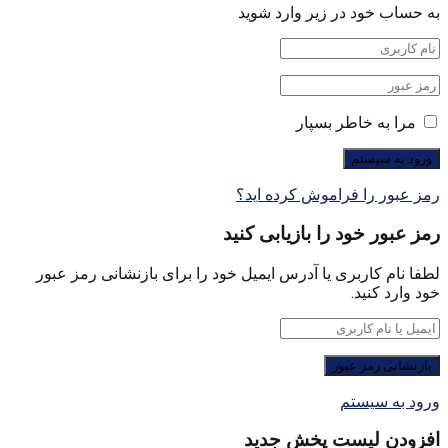
به حساب خود در زیر وارد شوید
مرا به خاطر بسپار
رمز عبور را فراموش کرده اید؟
رمز عبور خود را بازیابی کنید
لطفا نام کاربری یا آدرس ایمیل خود را برای بازنشانی رمز عبور
خود وارد کنید.
ورود به سیستم
افزودن لیست پخش جدید