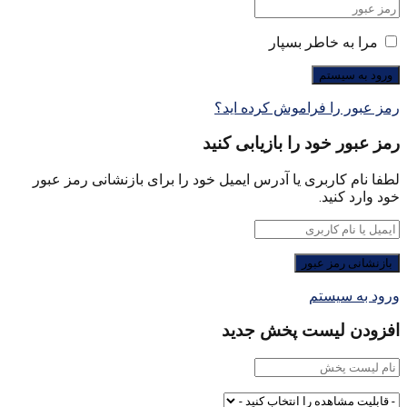
مرا به خاطر بسپار
رمز عبور را فراموش کرده اید؟
رمز عبور خود را بازیابی کنید
لطفا نام کاربری یا آدرس ایمیل خود را برای بازنشانی رمز عبور
خود وارد کنید.
ورود به سیستم
افزودن لیست پخش جدید