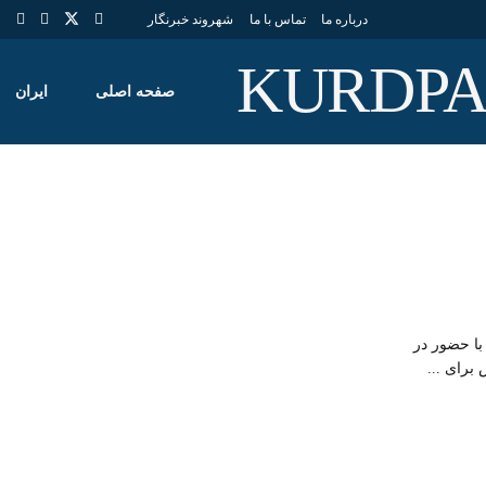
درباره ما
تماس با ما
شهروند خبرنگار
صفحه اصلی
ایران
با حضور در
برای ...