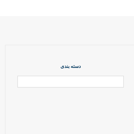
دسته بندی