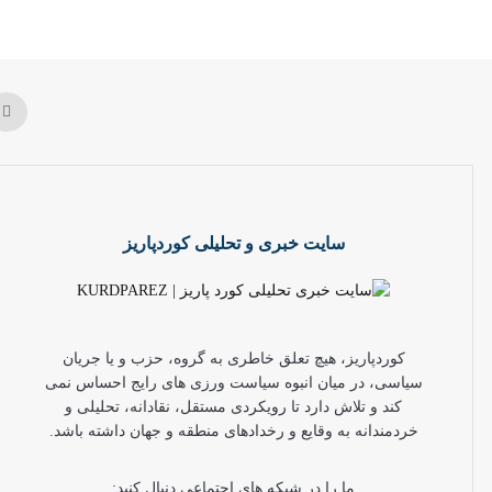
سایت خبری و تحلیلی کوردپاریز
کوردپاریز، هیچ تعلق خاطری به گروه، حزب و یا جریان
سیاسی، در میان انبوه سیاست ورزی های رایج احساس نمی
کند و تلاش دارد تا رویکردی مستقل، نقادانه، تحلیلی و
خردمندانه به وقایع و رخدادهای منطقه و جهان داشته باشد.
ما را در شبکه های اجتماعی دنبال کنید: