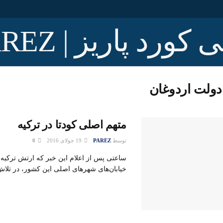
دولت اردوغان
متهم اصلی کودتا در ترکیه
توسط
PAREZ
19 جولای 2016
0
ساعتی پس از اعلام این خبر که ارتش ترکیه 
خیابان‌های شهرهای اصلی این کشور، در تلاش 