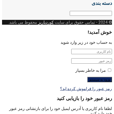
دسته بندی
دسته
بندی
© 2024
- تمامی حقوق برای سایت
کوردپاریز
محفوظ می باشد.
خوش آمدید!
به حساب خود در زیر وارد شوید
مرا به خاطر بسپار
رمز عبور را فراموش کرده اید؟
رمز عبور خود را بازیابی کنید
لطفا نام کاربری یا آدرس ایمیل خود را برای بازنشانی رمز عبور
خود وارد کنید.