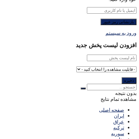
ورود به سیستم
افزودن لیست پخش جدید
بدون نتیجه
مشاهده تمام نتایج
صفحه اصلی
ایران
عراق
ترکیه
سوریه