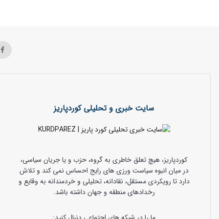
سایت خبری و تحلیلی کوردپاریز
کوردپاریز، هیچ تعلق خاطری به گروه، حزب و یا جریان سیاسی،
در میان انبوه سیاست ورزی های رایج احساس نمی کند و تلاش
دارد تا رویکردی مستقل، نقادانه، تحلیلی و خردمندانه به وقایع و
رخدادهای منطقه و جهان داشته باشد.
ما را در شبکه های اجتماعی دنبال کنید: