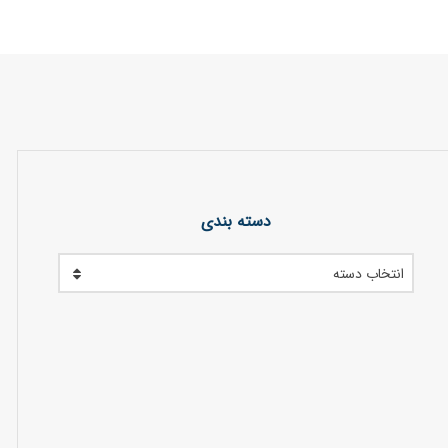
دسته بندی
انتخاب دسته