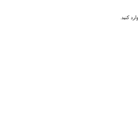
رد کنید.