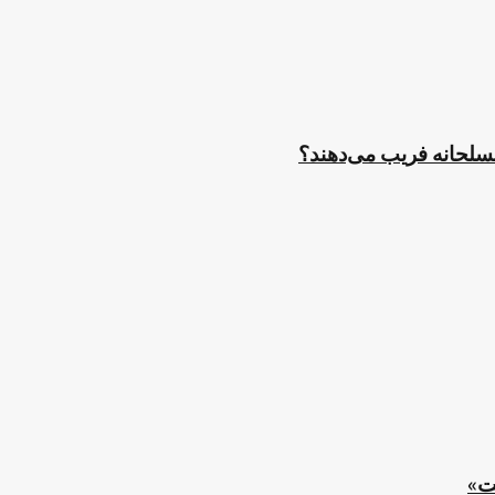
مسلحانه فریب می‌دهند؟
ت»