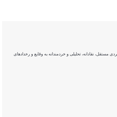
ی مستقل، نقادانه، تحلیلی و خردمندانه به وقایع و رخدادهای