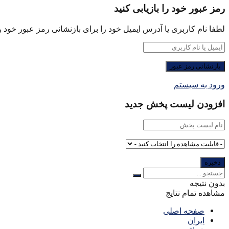
رمز عبور خود را بازیابی کنید
لطفا نام کاربری یا آدرس ایمیل خود را برای بازنشانی رمز عبور خود وا
ورود به سیستم
افزودن لیست پخش جدید
بدون نتیجه
مشاهده تمام نتایج
صفحه اصلی
ایران