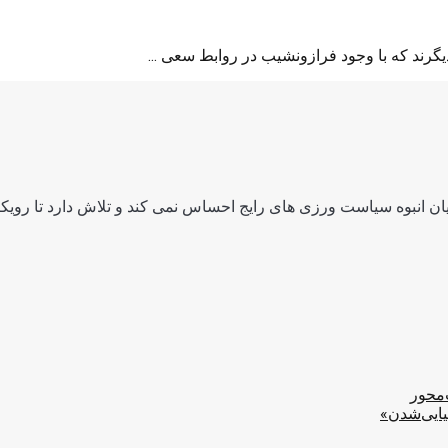
گرند که با وجود فرازونشیب در روابط سعی ...
ن انبوه سیاست ورزی های رایج احساس نمی کند و تلاش دارد تا رویکرد
‌محور
یایی‌شدن»