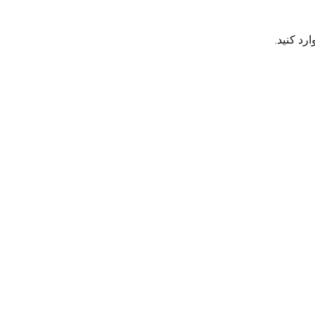
رد کنید.