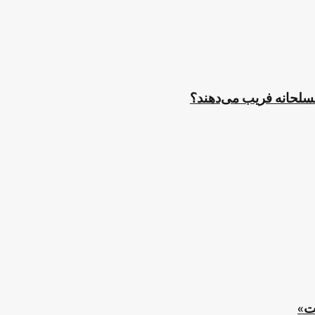
مسلحانه فریب می‌دهند؟
ت»