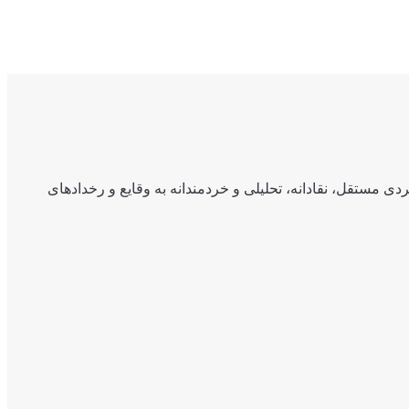
ی مستقل، نقادانه، تحلیلی و خردمندانه به وقایع و رخدادهای