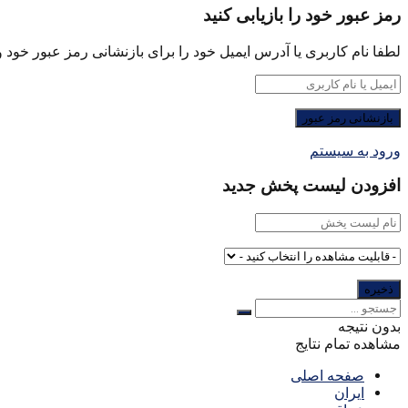
رمز عبور خود را بازیابی کنید
لطفا نام کاربری یا آدرس ایمیل خود را برای بازنشانی رمز عبور خود وا
ورود به سیستم
افزودن لیست پخش جدید
بدون نتیجه
مشاهده تمام نتایج
صفحه اصلی
ایران