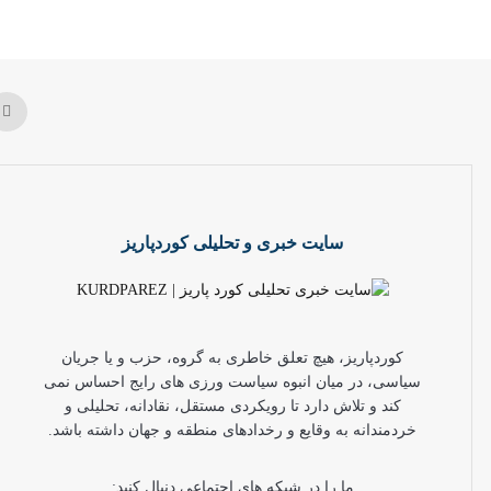
سایت خبری و تحلیلی کوردپاریز
کوردپاریز، هیچ تعلق خاطری به گروه، حزب و یا جریان
سیاسی، در میان انبوه سیاست ورزی های رایج احساس نمی
کند و تلاش دارد تا رویکردی مستقل، نقادانه، تحلیلی و
خردمندانه به وقایع و رخدادهای منطقه و جهان داشته باشد.
ما را در شبکه های اجتماعی دنبال کنید: