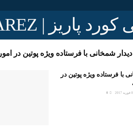
دیدار شمخانی با فرستاده ویژه پوتین در امو
ی با فرستاده ویژه پوتین در
0