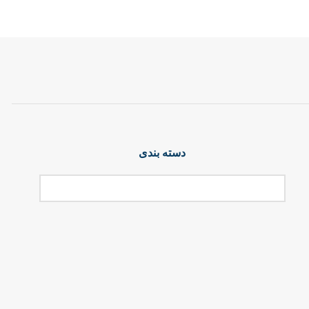
دسته بندی