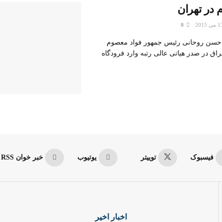
 در تهران
0
سن روحانی رئیس جمهور فواد معصوم
ق در صدر هیاتی عالی رتبه وارد فرودگاه
فیسبوک
توییتر
یوتیوب
خبر خوان RSS
اخبار اخیر