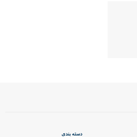
دسته بندی