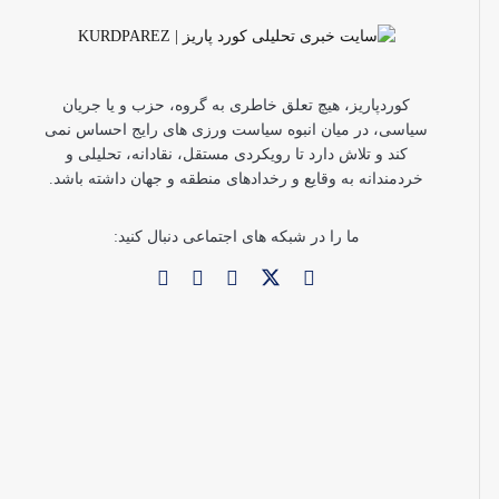
کوردپاریز، هیچ تعلق خاطری به گروه، حزب و یا جریان
سیاسی، در میان انبوه سیاست ورزی های رایج احساس نمی
کند و تلاش دارد تا رویکردی مستقل، نقادانه، تحلیلی و
خردمندانه به وقایع و رخدادهای منطقه و جهان داشته باشد.
ما را در شبکه های اجتماعی دنبال کنید: