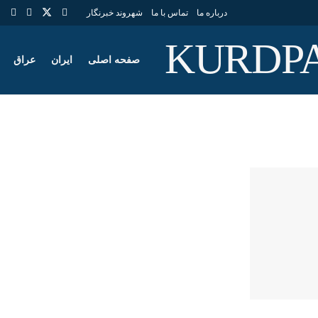
درباره ما
تماس با ما
شهروند خبرنگار
صفحه اصلی
ایران
عراق