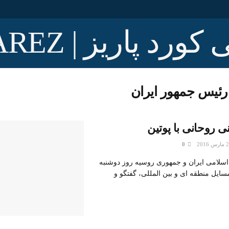
رئيس جمهور ايران
ی روحانی با پوتین
0
سلامی ایران و جمهوری روسیه روز دوشنبه
سایل منطقه ای و بین المللی، گفتگو و