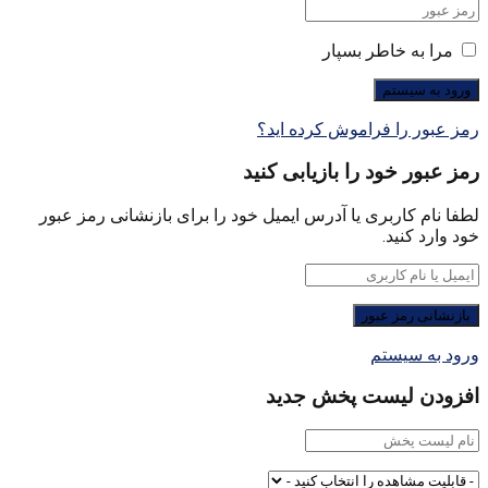
مرا به خاطر بسپار
رمز عبور را فراموش کرده اید؟
رمز عبور خود را بازیابی کنید
لطفا نام کاربری یا آدرس ایمیل خود را برای بازنشانی رمز عبور
خود وارد کنید.
ورود به سیستم
افزودن لیست پخش جدید