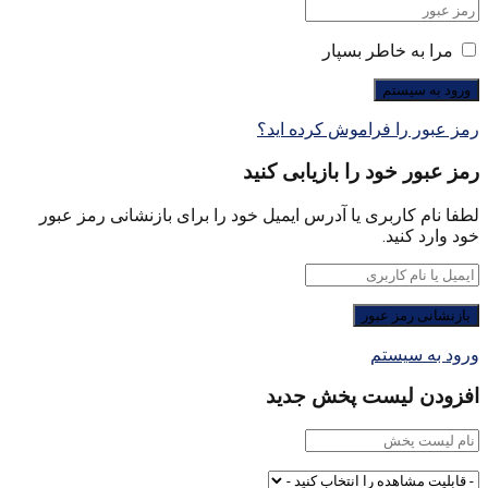
مرا به خاطر بسپار
رمز عبور را فراموش کرده اید؟
رمز عبور خود را بازیابی کنید
لطفا نام کاربری یا آدرس ایمیل خود را برای بازنشانی رمز عبور
خود وارد کنید.
ورود به سیستم
افزودن لیست پخش جدید