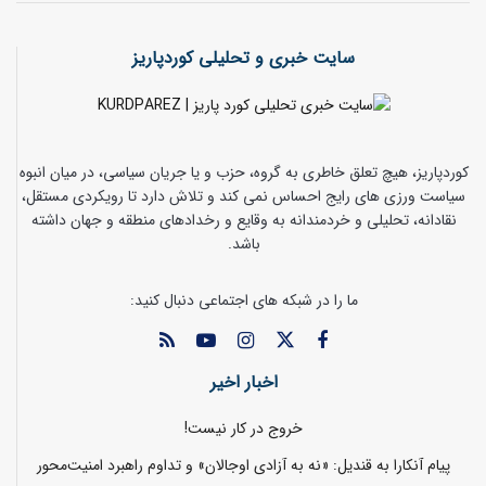
سایت خبری و تحلیلی کوردپاریز
کوردپاریز، هیچ تعلق خاطری به گروه، حزب و یا جریان سیاسی، در میان انبوه
سیاست ورزی های رایج احساس نمی کند و تلاش دارد تا رویکردی مستقل،
نقادانه، تحلیلی و خردمندانه به وقایع و رخدادهای منطقه و جهان داشته
باشد.
ما را در شبکه های اجتماعی دنبال کنید:
اخبار اخیر
خروج در کار نیست!
پیام آنکارا به قندیل: «نه به آزادی اوجالان» و تداوم راهبرد امنیت‌محور