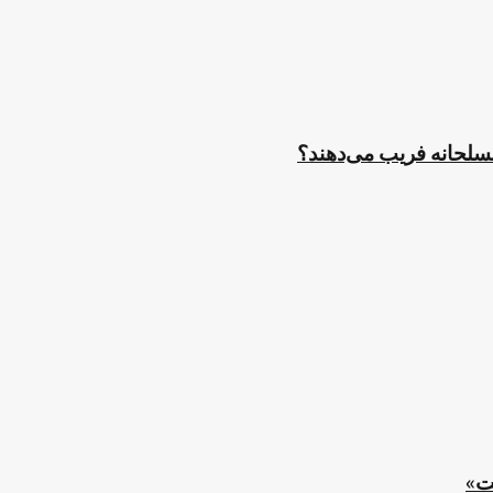
مسلحانه فریب می‌دهند؟
ت»