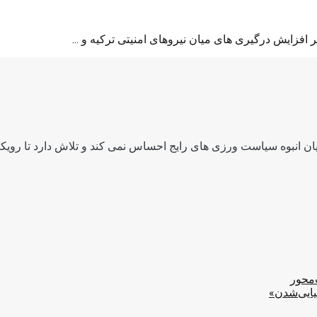
افزایش درگیری های میان نیروهای امنیتی ترکیه و ...
ن انبوه سیاست ورزی های رایج احساس نمی کند و تلاش دارد تا رویکرد
‌محور
یایی‌شدن»