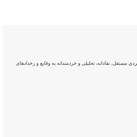
ی مستقل، نقادانه، تحلیلی و خردمندانه به وقایع و رخدادهای