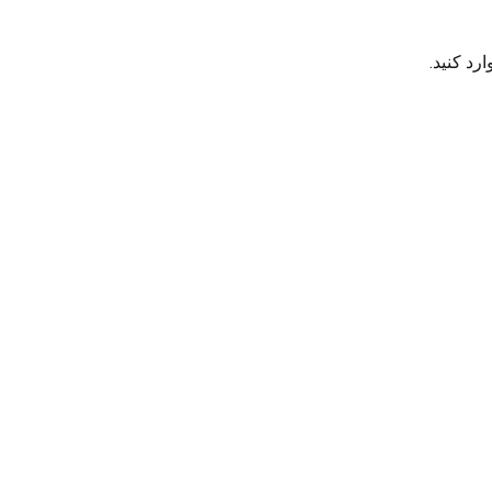
رد کنید.