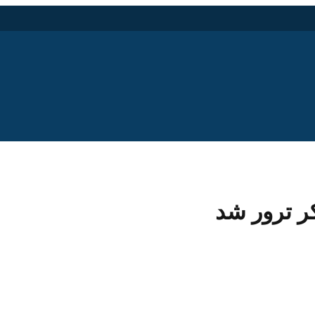
ر ترور شد