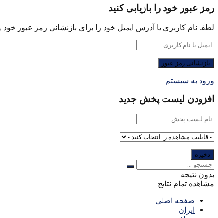
رمز عبور خود را بازیابی کنید
لطفا نام کاربری یا آدرس ایمیل خود را برای بازنشانی رمز عبور خود وا
ورود به سیستم
افزودن لیست پخش جدید
بدون نتیجه
مشاهده تمام نتایج
صفحه اصلی
ایران