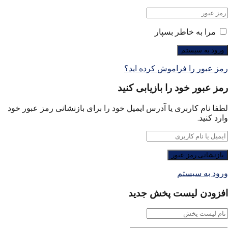
مرا به خاطر بسپار
رمز عبور را فراموش کرده اید؟
رمز عبور خود را بازیابی کنید
لطفا نام کاربری یا آدرس ایمیل خود را برای بازنشانی رمز عبور خود
وارد کنید.
ورود به سیستم
افزودن لیست پخش جدید