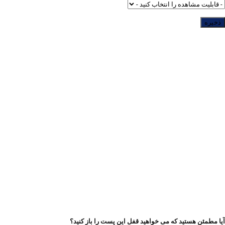
آیا مطمئن هستید که می خواهید قفل این پست را باز کنید؟