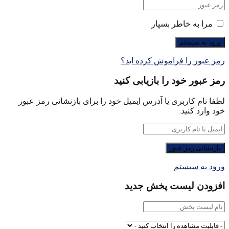
مرا به خاطر بسپار
رمز عبور را فراموش کرده اید؟
رمز عبور خود را بازیابی کنید
لطفا نام کاربری یا آدرس ایمیل خود را برای بازنشانی رمز عبور
خود وارد کنید.
ورود به سیستم
افزودن لیست پخش جدید