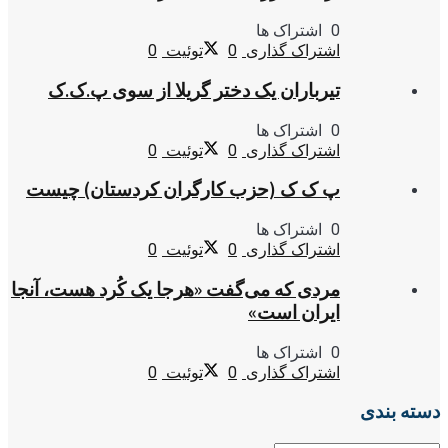
0 اشتراک ها
اشتراک گذاری
0
توئیت
0
تیرباران یک دختر گریلا از سوی پ.ک.ک
0 اشتراک ها
اشتراک گذاری
0
توئیت
0
پ ک ک (حزب کارگران کردستان) چیست
0 اشتراک ها
اشتراک گذاری
0
توئیت
0
مردی که می‌گفت «هرجا یک کُرد هست، آنجا
ایران است»
0 اشتراک ها
اشتراک گذاری
0
توئیت
0
دسته بندی