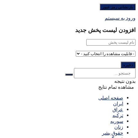
ورود به سیستم
افزودن لیست پخش جدید
بدون نتیجه
مشاهده تمام نتایج
صفحه اصلی
ایران
عراق
ترکیه
سوریه
زنان
حقوق بشر