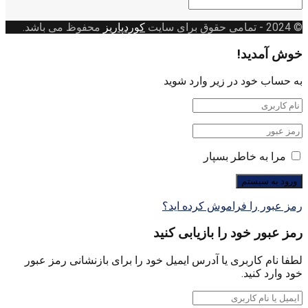
© 2024
- تمامی حقوق برای سایت
کوردپاریز
محفوظ می باشد.
خوش آمدید!
به حساب خود در زیر وارد شوید
مرا به خاطر بسپار
رمز عبور را فراموش کرده اید؟
رمز عبور خود را بازیابی کنید
لطفا نام کاربری یا آدرس ایمیل خود را برای بازنشانی رمز عبور
خود وارد کنید.