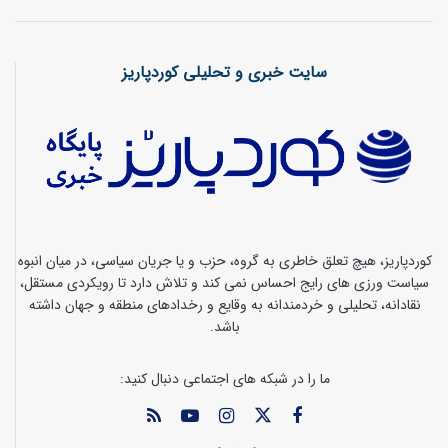
سایت خبری و تحلیلی کوردپاریز
کوردپاریز، هیچ تعلق خاطری به گروه، حزب و یا جریان سیاسی، در میان انبوه
سیاست ورزی های رایج احساس نمی کند و تلاش دارد تا رویکردی مستقل،
نقادانه، تحلیلی و خردمندانه به وقایع و رخدادهای منطقه و جهان داشته
باشد.
ما را در شبکه های اجتماعی دنبال کنید: