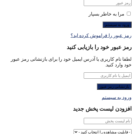
مرا به خاطر بسپار
رمز عبور را فراموش کرده اید؟
رمز عبور خود را بازیابی کنید
لطفا نام کاربری یا آدرس ایمیل خود را برای بازنشانی رمز عبور
خود وارد کنید.
ورود به سیستم
افزودن لیست پخش جدید