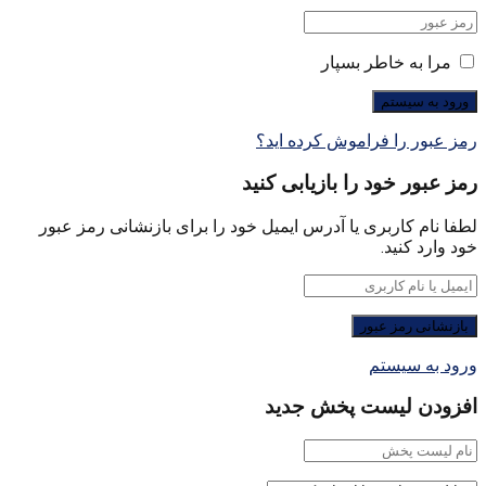
مرا به خاطر بسپار
رمز عبور را فراموش کرده اید؟
رمز عبور خود را بازیابی کنید
لطفا نام کاربری یا آدرس ایمیل خود را برای بازنشانی رمز عبور
خود وارد کنید.
ورود به سیستم
افزودن لیست پخش جدید