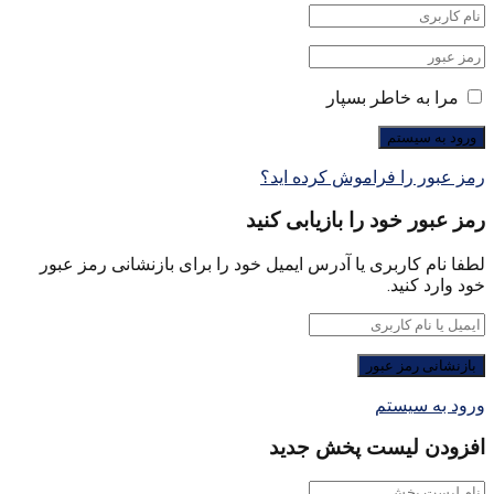
مرا به خاطر بسپار
رمز عبور را فراموش کرده اید؟
رمز عبور خود را بازیابی کنید
لطفا نام کاربری یا آدرس ایمیل خود را برای بازنشانی رمز عبور
خود وارد کنید.
ورود به سیستم
افزودن لیست پخش جدید