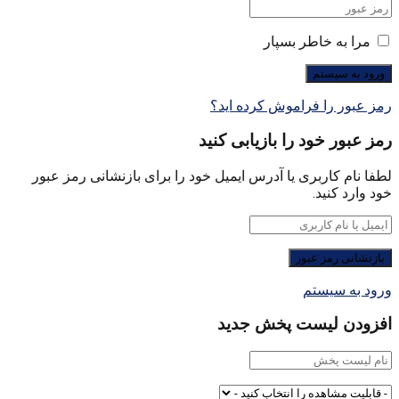
مرا به خاطر بسپار
رمز عبور را فراموش کرده اید؟
رمز عبور خود را بازیابی کنید
لطفا نام کاربری یا آدرس ایمیل خود را برای بازنشانی رمز عبور
خود وارد کنید.
ورود به سیستم
افزودن لیست پخش جدید