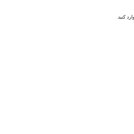
رد کنید.