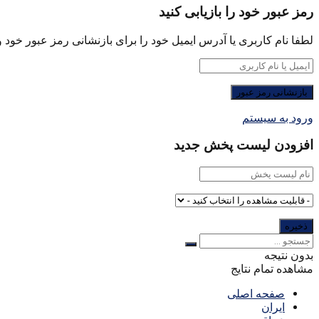
رمز عبور خود را بازیابی کنید
لطفا نام کاربری یا آدرس ایمیل خود را برای بازنشانی رمز عبور خود وا
ورود به سیستم
افزودن لیست پخش جدید
بدون نتیجه
مشاهده تمام نتایج
صفحه اصلی
ایران