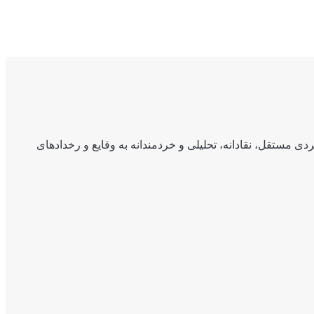
ی مستقل، نقادانه، تحلیلی و خردمندانه به وقایع و رخدادهای