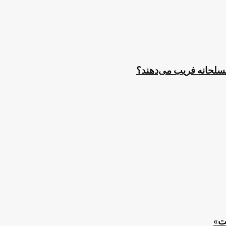
مسلحانه فریب می‌دهند؟
ت»