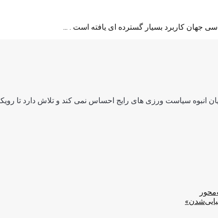
ی جهان کاربرد بسیار گسترده ای یافته است . ...
ن انبوه سیاست ورزی های رایج احساس نمی کند و تلاش دارد تا رویکرد
‌محور
یایی‌شدن»