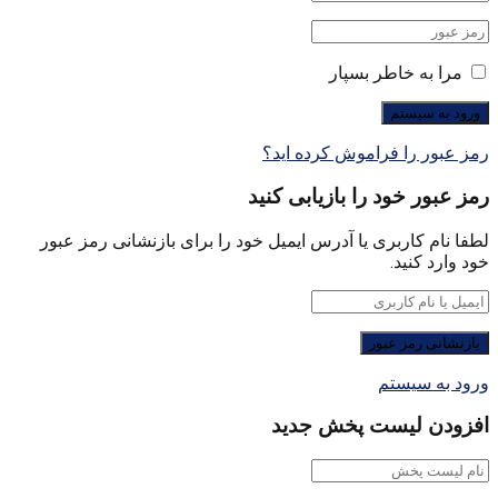
مرا به خاطر بسپار
رمز عبور را فراموش کرده اید؟
رمز عبور خود را بازیابی کنید
لطفا نام کاربری یا آدرس ایمیل خود را برای بازنشانی رمز عبور
خود وارد کنید.
ورود به سیستم
افزودن لیست پخش جدید