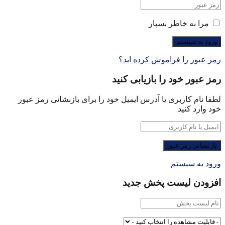
مرا به خاطر بسپار
رمز عبور را فراموش کرده اید؟
رمز عبور خود را بازیابی کنید
لطفا نام کاربری یا آدرس ایمیل خود را برای بازنشانی رمز عبور
خود وارد کنید.
ورود به سیستم
افزودن لیست پخش جدید