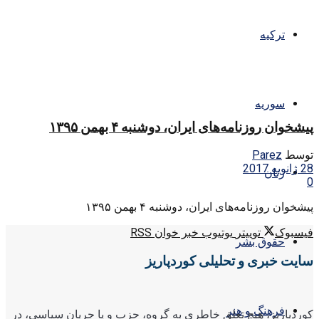
ترکیه
سوریه
پیشخوان روزنامه‌های ایران، دوشنبه ۴ بهمن ۱۳۹۵
توسط
Parez
28 ژانویه 2017
زنان
0
پیشخوان روزنامه‌های ایران، دوشنبه ۴ بهمن ۱۳۹۵
فیسبوک
توییتر
یوتیوب
خبر خوان RSS
حقوق بشر
سایت خبری و تحلیلی کوردپاریز
فرهنگ و هنر
کوردپاریز، هیچ تعلق خاطری به گروه، حزب و یا جریان سیاسی، در