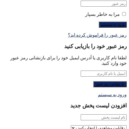
مرا به خاطر بسپار
رمز عبور را فراموش کرده اید؟
رمز عبور خود را بازیابی کنید
لطفا نام کاربری یا آدرس ایمیل خود را برای بازنشانی رمز عبور
خود وارد کنید.
ورود به سیستم
افزودن لیست پخش جدید