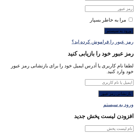
مرا به خاطر بسپار
رمز عبور را فراموش کرده اید؟
رمز عبور خود را بازیابی کنید
لطفا نام کاربری یا آدرس ایمیل خود را برای بازنشانی رمز عبور
خود وارد کنید.
ورود به سیستم
افزودن لیست پخش جدید