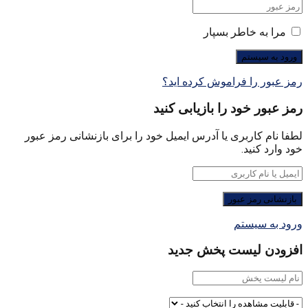
مرا به خاطر بسپار
رمز عبور را فراموش کرده اید؟
رمز عبور خود را بازیابی کنید
لطفا نام کاربری یا آدرس ایمیل خود را برای بازنشانی رمز عبور
خود وارد کنید.
ورود به سیستم
افزودن لیست پخش جدید