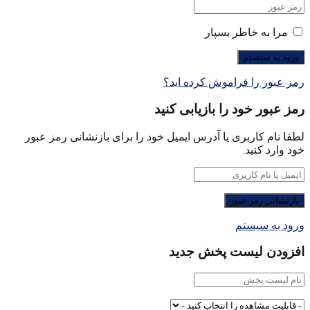
مرا به خاطر بسپار
رمز عبور را فراموش کرده اید؟
رمز عبور خود را بازیابی کنید
لطفا نام کاربری یا آدرس ایمیل خود را برای بازنشانی رمز عبور
خود وارد کنید.
ورود به سیستم
افزودن لیست پخش جدید